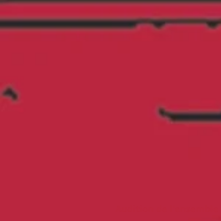
Audition de l'ensemble 