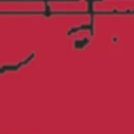
fokus du 20 octobre 2023